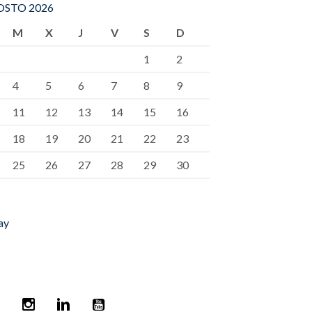
STO 2026
M
X
J
V
S
D
1
2
4
5
6
7
8
9
11
12
13
14
15
16
18
19
20
21
22
23
25
26
27
28
29
30
ay