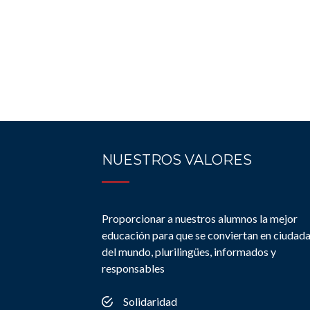
NUESTROS VALORES
Proporcionar a nuestros alumnos la mejor
educación para que se conviertan en ciudad
del mundo, plurilingües, informados y
responsables
Solidaridad