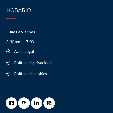
HORARIO
Lunes a viernes
8:30 am – 17:00
Aviso Legal
Política de privacidad
Política de cookies