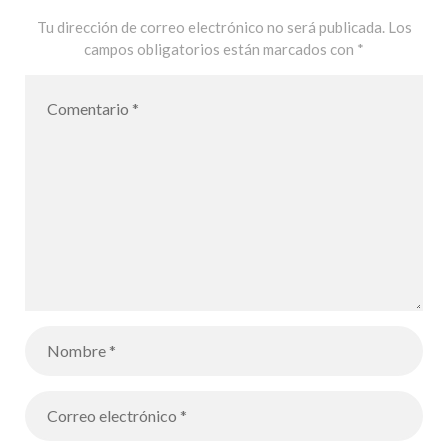
Tu dirección de correo electrónico no será publicada.
Los
campos obligatorios están marcados con
*