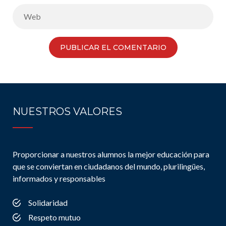
NUESTROS VALORES
Proporcionar a nuestros alumnos la mejor educación para
que se conviertan en ciudadanos del mundo, plurilingües,
informados y responsables
Solidaridad
Respeto mutuo