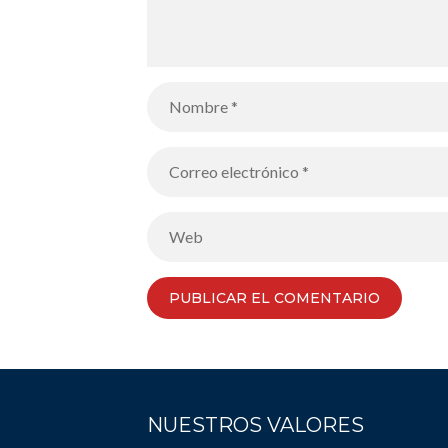
NUESTROS VALORES