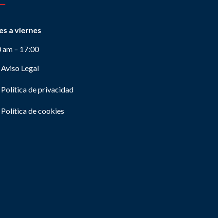
es a viernes
0 am – 17:00
Aviso Legal
Política de privacidad
Política de cookies