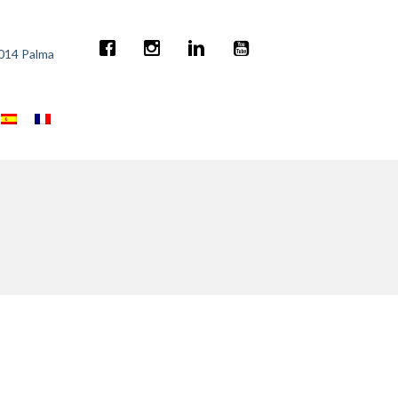
7014 Palma