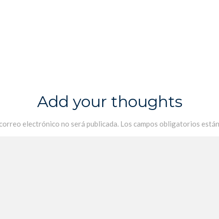
Add your thoughts
 correo electrónico no será publicada.
Los campos obligatorios está