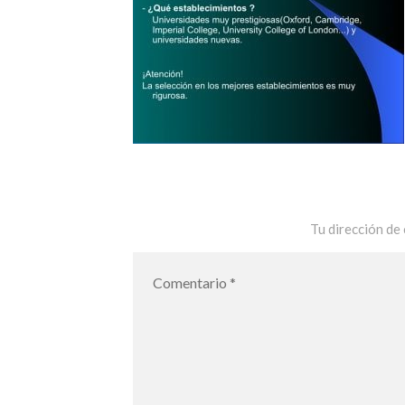
Tu dirección de