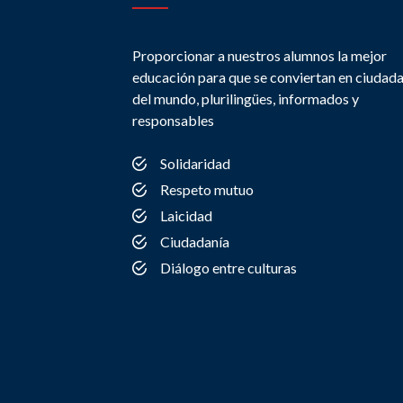
Proporcionar a nuestros alumnos la mejor
educación para que se conviertan en ciudad
del mundo, plurilingües, informados y
responsables
Solidaridad
Respeto mutuo
Laicidad
Ciudadanía
Diálogo entre culturas