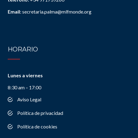
Email:
secretaria.palma@mlfmonde.org
HORARIO
Lunes a viernes
8:30 am – 17:00
Aviso Legal
Política de privacidad
Política de cookies