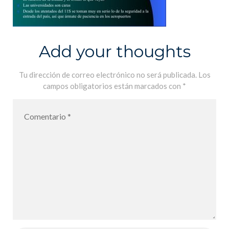
Add your thoughts
Tu dirección de correo electrónico no será publicada.
Los
campos obligatorios están marcados con
*