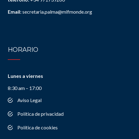
Email:
secretaria.palma@mlfmonde.org
HORARIO
Lunes a viernes
8:30 am – 17:00
Aviso Legal
Política de privacidad
Política de cookies