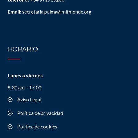
Email:
secretaria.palma@mlfmonde.org
HORARIO
Lunes a viernes
8:30 am – 17:00
Aviso Legal
Política de privacidad
Política de cookies