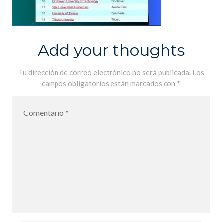
Add your thoughts
Tu dirección de correo electrónico no será publicada.
Los
campos obligatorios están marcados con
*