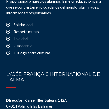
Proporcionar a nuestros alumnos la mejor educación para
que se conviertan en ciudadanos del mundo, plurilingües,
informados y responsables
Solidaridad
Respeto mutuo
Laicidad
Ciudadanía
Diálogo entre culturas
LYCÉE FRANÇAIS INTERNATIONAL DE
PALMA
Dirección:
Carrer Illes Balears 142A
07014 Palma, Islas Baleares