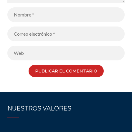
NUESTROS VALORES