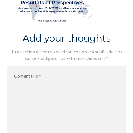
Add your thoughts
Tu dirección de correo electrónico no será publicada.
Los
campos obligatorios están marcados con
*