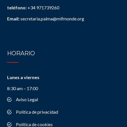
teléfono:
+34 971739260
Email:
secretaria.palma@mlfmonde.org
HORARIO
Lunes a viernes
8:30 am – 17:00
Aviso Legal
Política de privacidad
Política de cookies