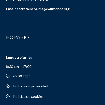
Email:
secretaria.palma@mlfmonde.org
HORARIO
Lunes a viernes
8:30 am – 17:00
Aviso Legal
Política de privacidad
Política de cookies