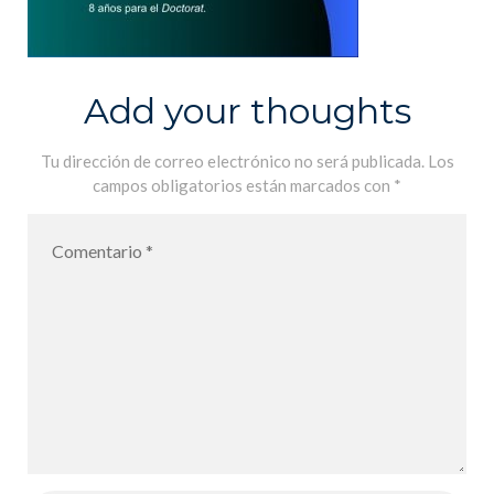
Add your thoughts
Tu dirección de correo electrónico no será publicada.
Los
campos obligatorios están marcados con
*