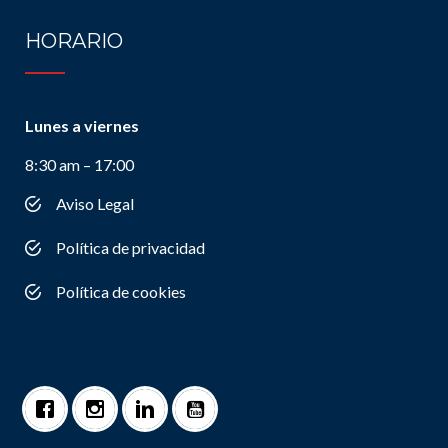
HORARIO
Lunes a viernes
8:30 am – 17:00
Aviso Legal
Política de privacidad
Política de cookies