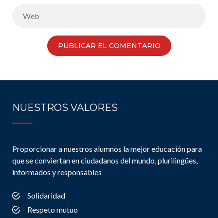
NUESTROS VALORES
Proporcionar a nuestros alumnos la mejor educación para
que se conviertan en ciudadanos del mundo, plurilingües,
informados y responsables
Solidaridad
Respeto mutuo