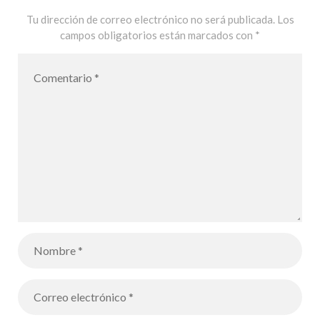
Tu dirección de correo electrónico no será publicada.
Los
campos obligatorios están marcados con
*