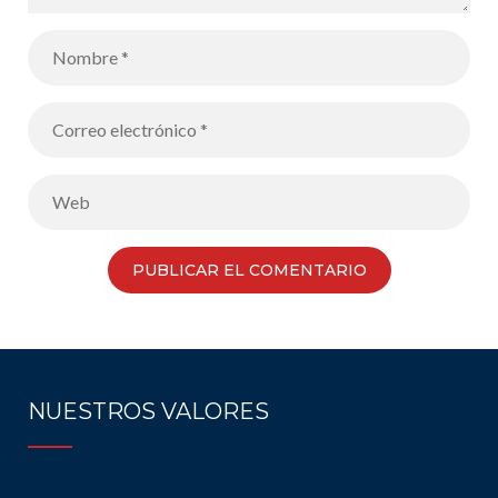
NUESTROS VALORES