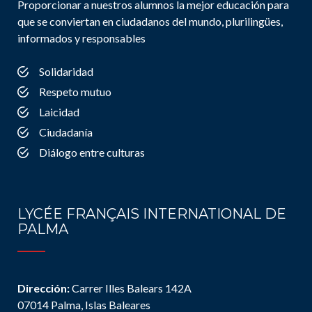
Proporcionar a nuestros alumnos la mejor educación para
que se conviertan en ciudadanos del mundo, plurilingües,
informados y responsables
Solidaridad
Respeto mutuo
Laicidad
Ciudadanía
Diálogo entre culturas
LYCÉE FRANÇAIS INTERNATIONAL DE
PALMA
Dirección:
Carrer Illes Balears 142A
07014 Palma, Islas Baleares