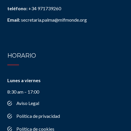
teléfono:
+34 971739260
Email:
secretaria.palma@mlfmonde.org
HORARIO
Lunes a viernes
8:30 am – 17:00
Aviso Legal
Política de privacidad
Política de cookies