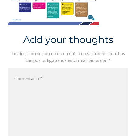
Add your thoughts
Tu dirección de correo electrónico no será publicada.
Los
campos obligatorios están marcados con
*