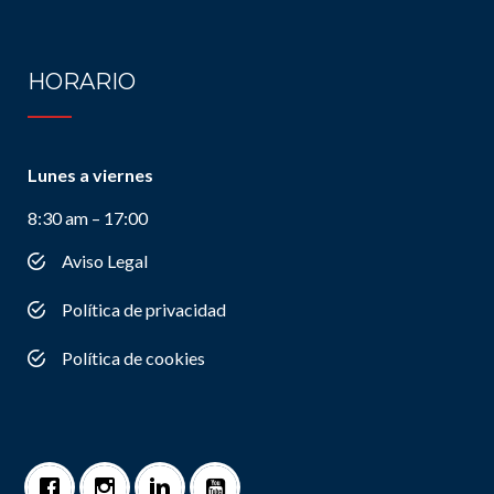
HORARIO
Lunes a viernes
8:30 am – 17:00
Aviso Legal
Política de privacidad
Política de cookies