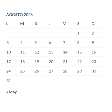
AGOSTO 2026
L
M
X
J
V
S
D
1
2
3
4
5
6
7
8
9
10
11
12
13
14
15
16
17
18
19
20
21
22
23
24
25
26
27
28
29
30
31
« May