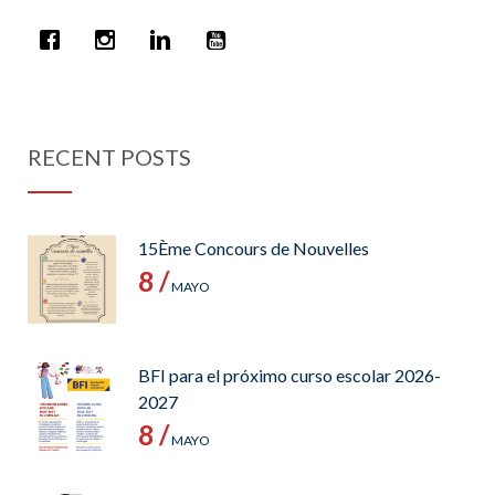
RECENT POSTS
15Ème Concours de Nouvelles
8 /
MAYO
BFI para el próximo curso escolar 2026-
2027
8 /
MAYO