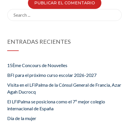
Search
for:
ENTRADAS RECIENTES
15Ème Concours de Nouvelles
BFI para el próximo curso escolar 2026-2027
Visita en el LFiPalma de la Cónsul General de Francia, Azar
Agah Ducrocq
El LFiPalma se posiciona como el 7º mejor colegio
internacional de España
Día de la mujer