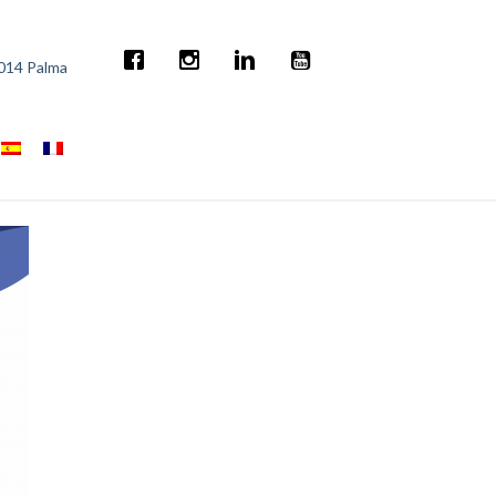
7014 Palma