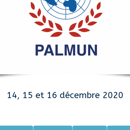
14, 15 et 16 décembre 2020