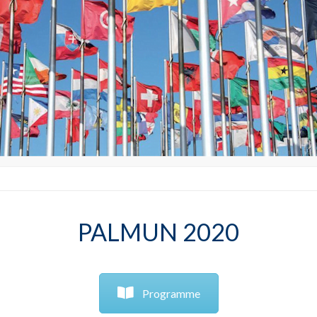
PALMUN 2020
Programme