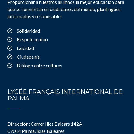
Proporcionar a nuestros alumnos la mejor educación para
que se conviertan en ciudadanos del mundo, plurilingües,
informados y responsables
Solidaridad
Respeto mutuo
Laicidad
Ciudadanía
Diálogo entre culturas
LYCÉE FRANÇAIS INTERNATIONAL DE
PALMA
Dirección:
Carrer Illes Balears 142A
07014 Palma, Islas Baleares