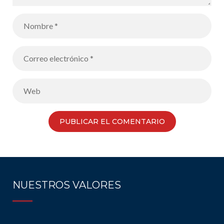
NUESTROS VALORES