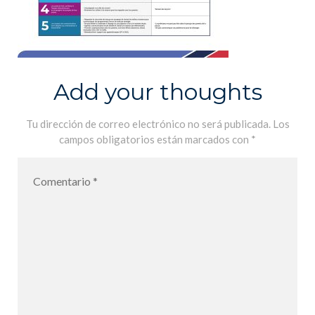
Add your thoughts
Tu dirección de correo electrónico no será publicada.
Los
campos obligatorios están marcados con
*