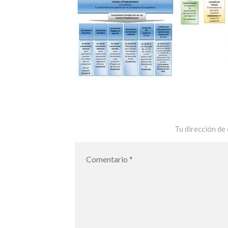
Tu dirección de