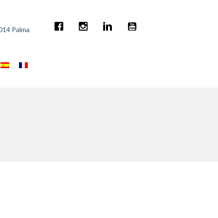
7014 Palma