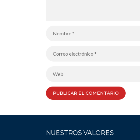
NUESTROS VALORES