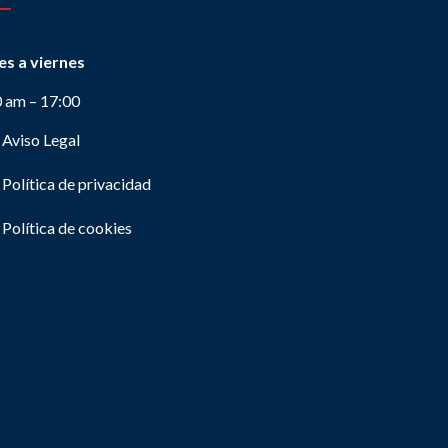
es a viernes
0 am – 17:00
Aviso Legal
Política de privacidad
Política de cookies