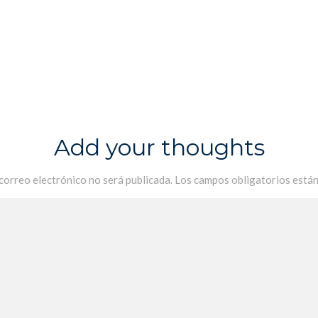
Add your thoughts
 correo electrónico no será publicada.
Los campos obligatorios está