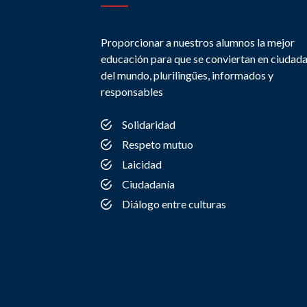
Proporcionar a nuestros alumnos la mejor
educación para que se conviertan en ciudad
del mundo, plurilingües, informados y
responsables
Solidaridad
Respeto mutuo
Laicidad
Ciudadanía
Diálogo entre culturas