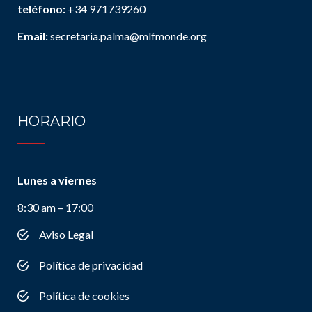
teléfono:
+34 971739260
Email:
secretaria.palma@mlfmonde.org
HORARIO
Lunes a viernes
8:30 am – 17:00
Aviso Legal
Política de privacidad
Política de cookies