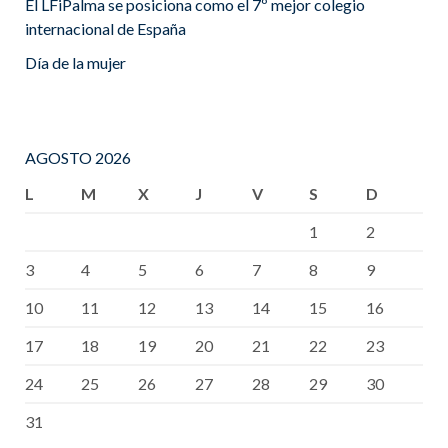
El LFiPalma se posiciona como el 7º mejor colegio
internacional de España
Día de la mujer
AGOSTO 2026
L
M
X
J
V
S
D
1
2
3
4
5
6
7
8
9
10
11
12
13
14
15
16
17
18
19
20
21
22
23
24
25
26
27
28
29
30
31