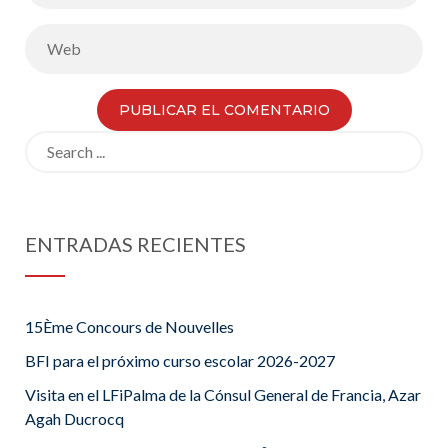
Search
for:
ENTRADAS RECIENTES
15Ème Concours de Nouvelles
BFI para el próximo curso escolar 2026-2027
Visita en el LFiPalma de la Cónsul General de Francia, Azar
Agah Ducrocq