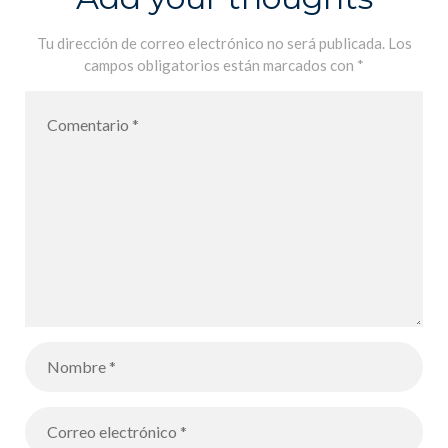
Tu dirección de correo electrónico no será publicada.
Los
campos obligatorios están marcados con
*