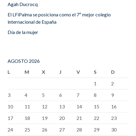
Agah Ducrocq
El LFiPalma se posiciona como el 7º mejor colegio
internacional de España
Día de la mujer
AGOSTO 2026
L
M
X
J
V
S
D
1
2
3
4
5
6
7
8
9
10
11
12
13
14
15
16
17
18
19
20
21
22
23
24
25
26
27
28
29
30