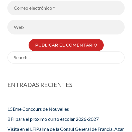
Search
for:
ENTRADAS RECIENTES
15Ème Concours de Nouvelles
BFI para el próximo curso escolar 2026-2027
Visita en el LFiPalma de la Cónsul General de Francia, Azar