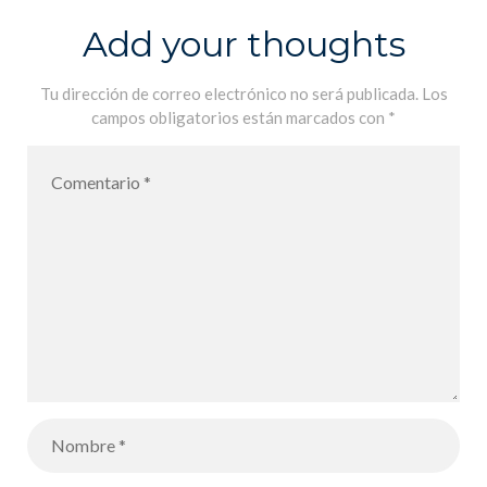
loup
Add your thoughts
Tu dirección de correo electrónico no será publicada.
Los
campos obligatorios están marcados con
*