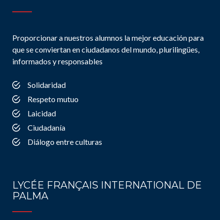
Proporcionar a nuestros alumnos la mejor educación para
que se conviertan en ciudadanos del mundo, plurilingües,
informados y responsables
Solidaridad
Respeto mutuo
Laicidad
Ciudadanía
Diálogo entre culturas
LYCÉE FRANÇAIS INTERNATIONAL DE
PALMA