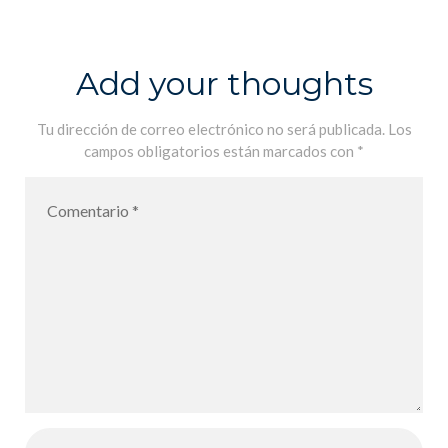
PHYSIQUE
CHIMIE 1ère
Add your thoughts
Tu dirección de correo electrónico no será publicada.
Los
campos obligatorios están marcados con
*