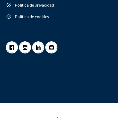
Política de privacidad
Política de cookies