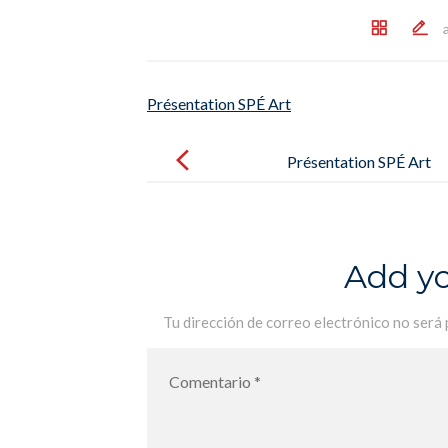
Présentation SPÉ Art
Post
navigation
Présentation SPÉ Art
Add y
Tu dirección de correo electrónico no será 