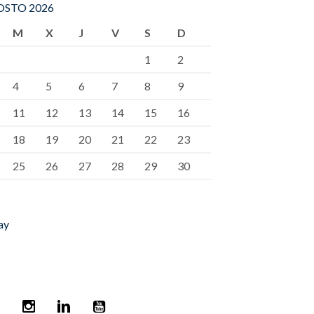
STO 2026
M
X
J
V
S
D
1
2
4
5
6
7
8
9
11
12
13
14
15
16
18
19
20
21
22
23
25
26
27
28
29
30
ay