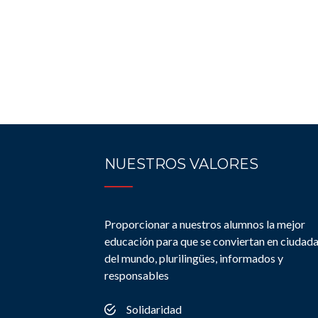
NUESTROS VALORES
Proporcionar a nuestros alumnos la mejor
educación para que se conviertan en ciudad
del mundo, plurilingües, informados y
responsables
Solidaridad