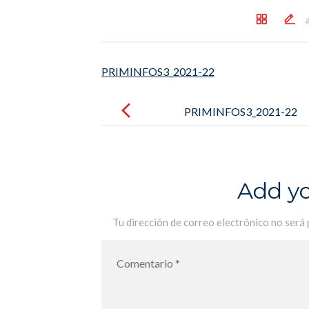
PRIMINFOS3_2021-22
Post
navigation
PRIMINFOS3_2021-22
Add y
Tu dirección de correo electrónico no será 