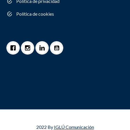
Política de privacidad
Política de cookies
2022 By
IGLÚ Comunicación