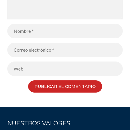
NUESTROS VALORES