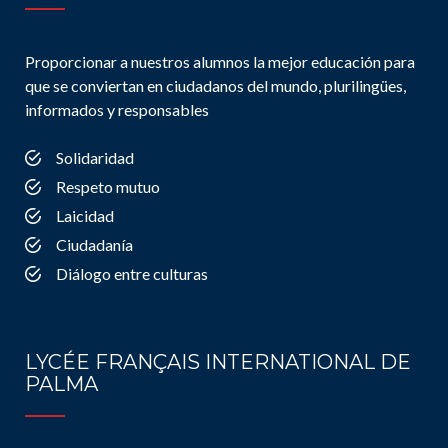
Proporcionar a nuestros alumnos la mejor educación para
que se conviertan en ciudadanos del mundo, plurilingües,
informados y responsables
Solidaridad
Respeto mutuo
Laicidad
Ciudadanía
Diálogo entre culturas
LYCÉE FRANÇAIS INTERNATIONAL DE
PALMA