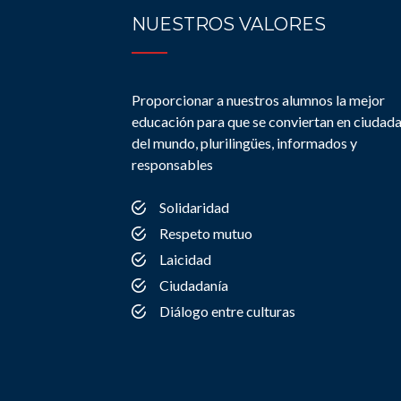
NUESTROS VALORES
Proporcionar a nuestros alumnos la mejor
educación para que se conviertan en ciudad
del mundo, plurilingües, informados y
responsables
Solidaridad
Respeto mutuo
Laicidad
Ciudadanía
Diálogo entre culturas