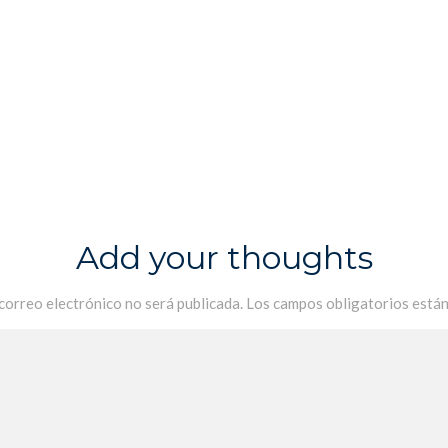
Add your thoughts
 correo electrónico no será publicada.
Los campos obligatorios está