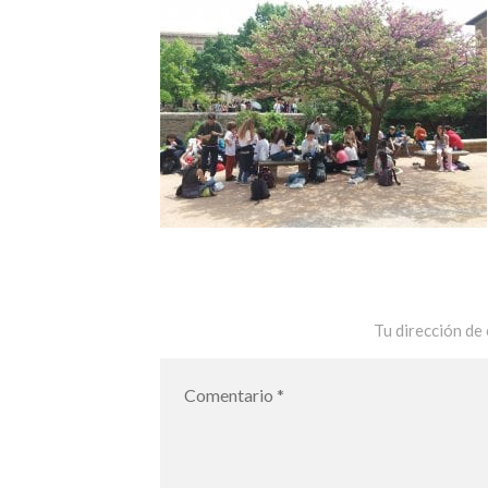
Tu dirección de