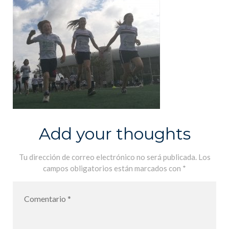
Add your thoughts
Tu dirección de correo electrónico no será publicada.
Los
campos obligatorios están marcados con
*