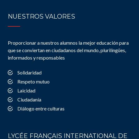
NUESTROS VALORES
Proporcionar a nuestros alumnos la mejor educación para
que se conviertan en ciudadanos del mundo, plurilingües,
informados y responsables
Solidaridad
Respeto mutuo
Laicidad
Ciudadanía
Diálogo entre culturas
LYCÉE FRANÇAIS INTERNATIONAL DE