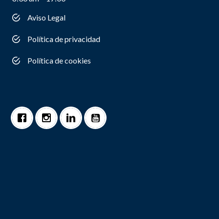
Aviso Legal
Política de privacidad
Política de cookies