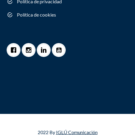
Política de privacidad
Política de cookies
2022 By
IGLÚ Comunicación