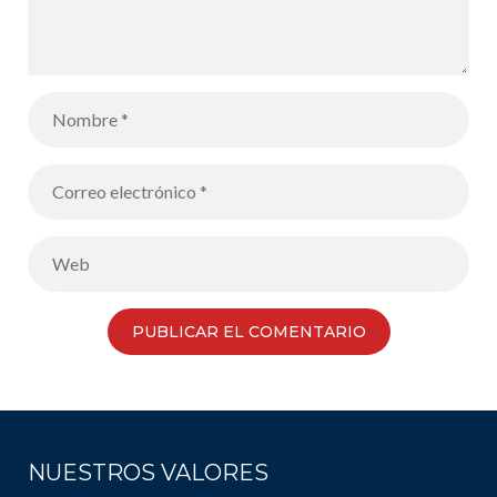
NUESTROS VALORES