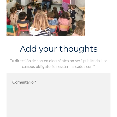
Add your thoughts
Tu dirección de correo electrónico no será publicada.
Los
campos obligatorios están marcados con
*