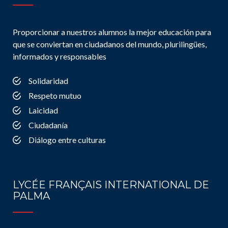
Proporcionar a nuestros alumnos la mejor educación para
que se conviertan en ciudadanos del mundo, plurilingües,
informados y responsables
Solidaridad
Respeto mutuo
Laicidad
Ciudadanía
Diálogo entre culturas
LYCÉE FRANÇAIS INTERNATIONAL DE
PALMA