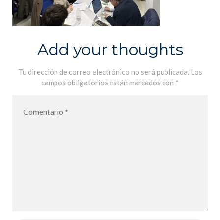
Add your thoughts
Tu dirección de correo electrónico no será publicada.
Los
campos obligatorios están marcados con
*