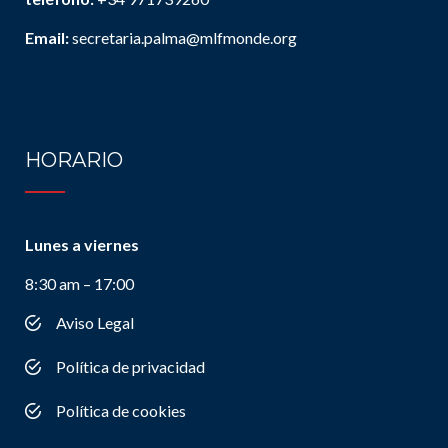
Email:
secretaria.palma@mlfmonde.org
HORARIO
Lunes a viernes
8:30 am – 17:00
Aviso Legal
Política de privacidad
Política de cookies