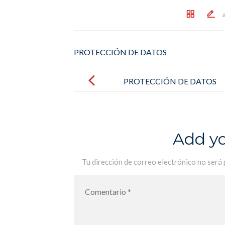
PROTECCIÓN DE DATOS
Post
navigation
PROTECCIÓN DE DATOS
Add y
Tu dirección de correo electrónico no será 