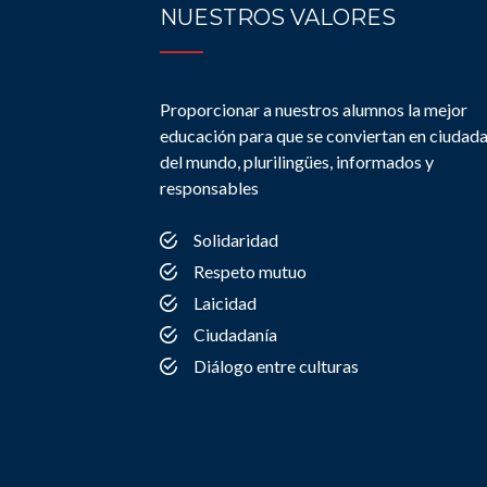
NUESTROS VALORES
Proporcionar a nuestros alumnos la mejor
educación para que se conviertan en ciudad
del mundo, plurilingües, informados y
responsables
Solidaridad
Respeto mutuo
Laicidad
Ciudadanía
Diálogo entre culturas