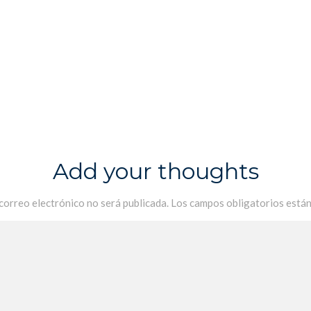
Add your thoughts
 correo electrónico no será publicada.
Los campos obligatorios está