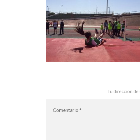
Tu dirección de