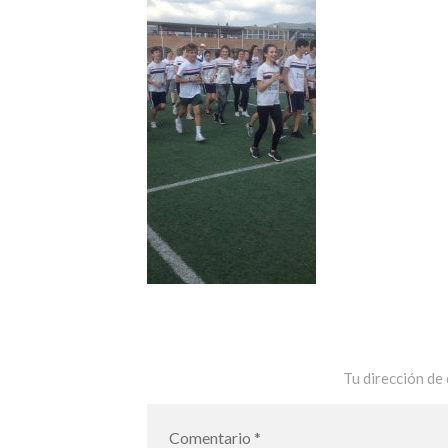
Tu dirección de