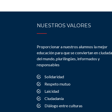
NUESTROS VALORES
Proporcionar a nuestros alumnos la mejor
educación para que se conviertan en ciudad
del mundo, plurilingües, informados y
responsables
Solidaridad
Respeto mutuo
Laicidad
Ciudadanía
Diálogo entre culturas