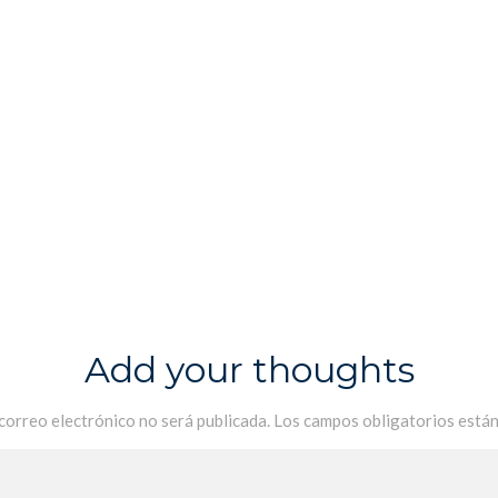
Add your thoughts
 correo electrónico no será publicada.
Los campos obligatorios está