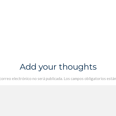
Add your thoughts
 correo electrónico no será publicada.
Los campos obligatorios está