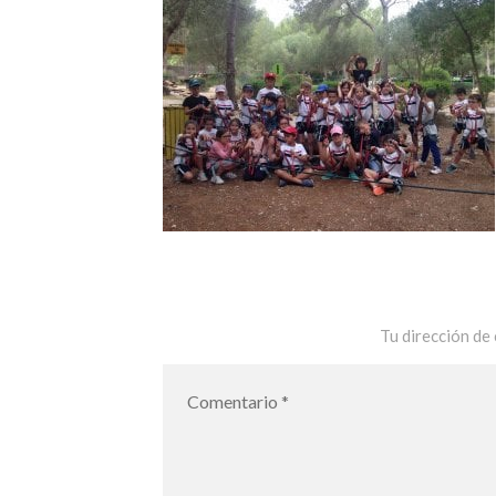
Tu dirección de