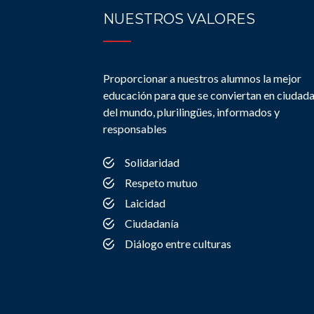
NUESTROS VALORES
Proporcionar a nuestros alumnos la mejor
educación para que se conviertan en ciudad
del mundo, plurilingües, informados y
responsables
Solidaridad
Respeto mutuo
Laicidad
Ciudadanía
Diálogo entre culturas