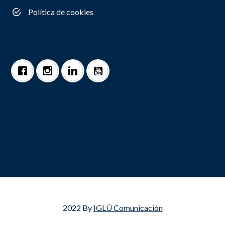
Política de cookies
2022 By
IGLÚ Comunicación