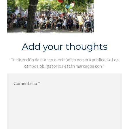
Add your thoughts
Tu dirección de correo electrónico no será publicada.
Los
campos obligatorios están marcados con
*