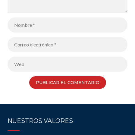
NUESTROS VALORES