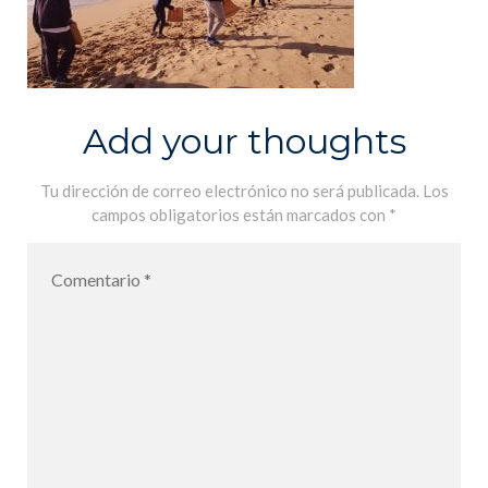
Add your thoughts
Tu dirección de correo electrónico no será publicada.
Los
campos obligatorios están marcados con
*