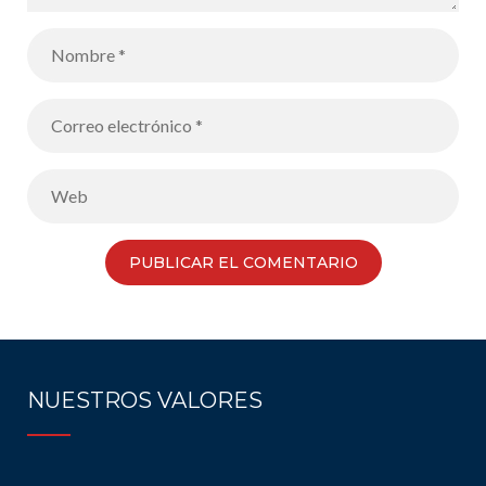
NUESTROS VALORES