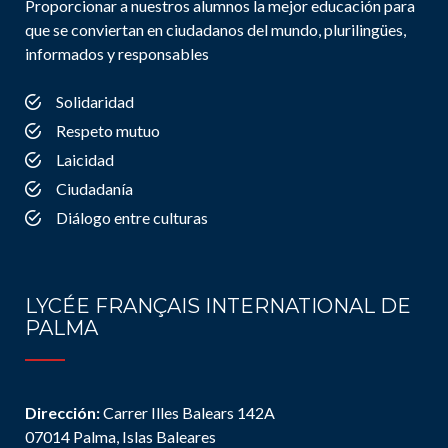
Proporcionar a nuestros alumnos la mejor educación para
que se conviertan en ciudadanos del mundo, plurilingües,
informados y responsables
Solidaridad
Respeto mutuo
Laicidad
Ciudadanía
Diálogo entre culturas
LYCÉE FRANÇAIS INTERNATIONAL DE
PALMA
Dirección:
Carrer Illes Balears 142A
07014 Palma, Islas Baleares