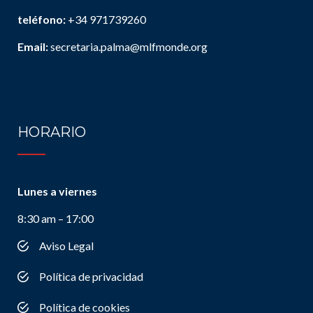
teléfono:
+34 971739260
Email:
secretaria.palma@mlfmonde.org
HORARIO
Lunes a viernes
8:30 am – 17:00
Aviso Legal
Política de privacidad
Política de cookies