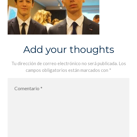
Add your thoughts
Tu dirección de correo electrónico no será publicada.
Los
campos obligatorios están marcados con
*