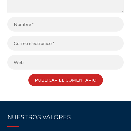
NUESTROS VALORES