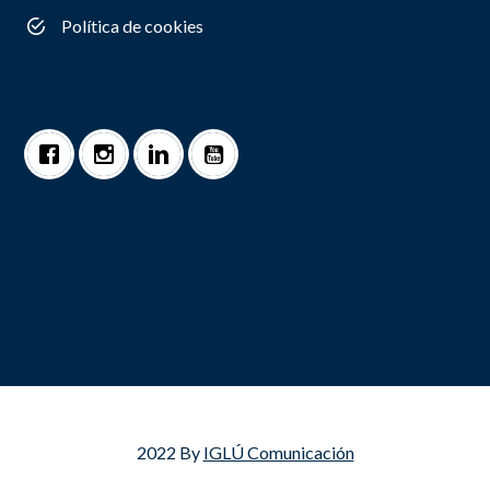
Política de cookies
2022 By
IGLÚ Comunicación