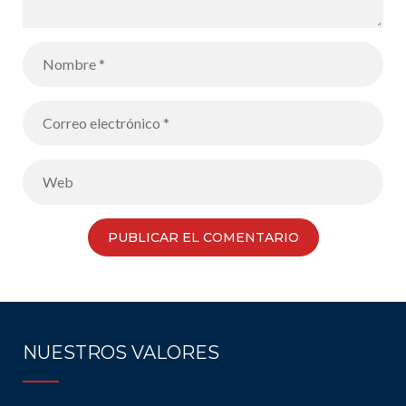
NUESTROS VALORES