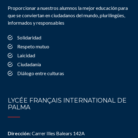
Proporcionar a nuestros alumnos la mejor educación para
que se conviertan en ciudadanos del mundo, plurilingües,
informados y responsables
Solidaridad
Respeto mutuo
Laicidad
Ciudadanía
Diálogo entre culturas
LYCÉE FRANÇAIS INTERNATIONAL DE
PALMA
Dirección:
Carrer Illes Balears 142A