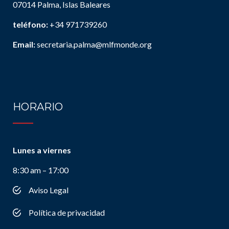
07014 Palma, Islas Baleares
teléfono:
+34 971739260
Email:
secretaria.palma@mlfmonde.org
HORARIO
Lunes a viernes
8:30 am – 17:00
Aviso Legal
Política de privacidad