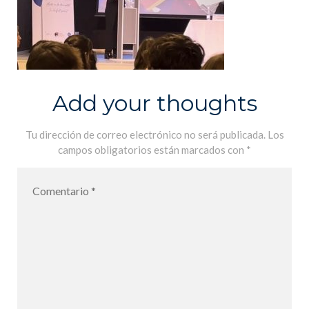
Add your thoughts
Tu dirección de correo electrónico no será publicada.
Los
campos obligatorios están marcados con
*