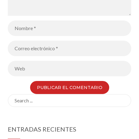
Search
for:
ENTRADAS RECIENTES