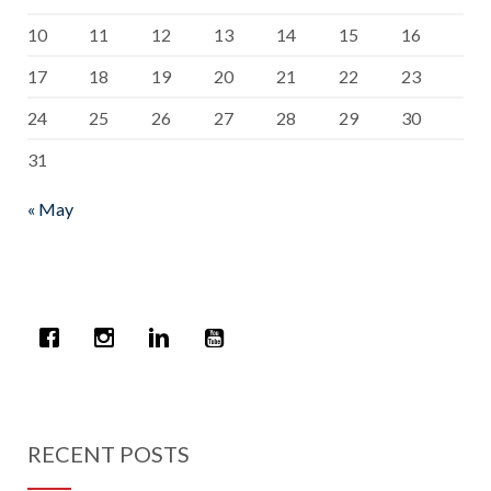
10
11
12
13
14
15
16
17
18
19
20
21
22
23
24
25
26
27
28
29
30
31
« May
RECENT POSTS