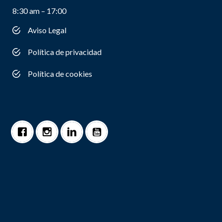
8:30 am – 17:00
Aviso Legal
Política de privacidad
Política de cookies