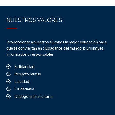
NUESTROS VALORES
Proporcionar a nuestros alumnos la mejor educación para
que se conviertan en ciudadanos del mundo, plurilingües,
informados y responsables
Solidaridad
Respeto mutuo
Laicidad
Ciudadanía
Diálogo entre culturas