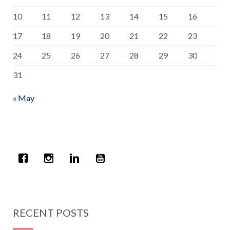
10
11
12
13
14
15
16
17
18
19
20
21
22
23
24
25
26
27
28
29
30
31
« May
RECENT POSTS