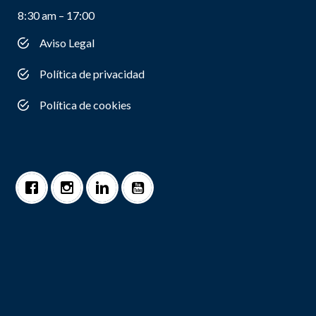
8:30 am – 17:00
Aviso Legal
Política de privacidad
Política de cookies