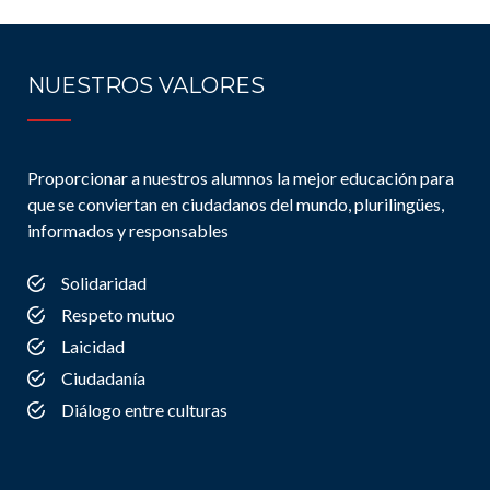
NUESTROS VALORES
Proporcionar a nuestros alumnos la mejor educación para
que se conviertan en ciudadanos del mundo, plurilingües,
informados y responsables
Solidaridad
Respeto mutuo
Laicidad
Ciudadanía
Diálogo entre culturas