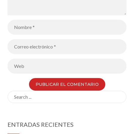
Search
for:
ENTRADAS RECIENTES