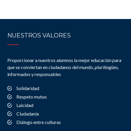
NUESTROS VALORES
Proporcionar a nuestros alumnos la mejor educación para
que se conviertan en ciudadanos del mundo, plurilingües,
informados y responsables
Solidaridad
Respeto mutuo
Laicidad
Ciudadanía
Diálogo entre culturas