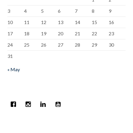
3
4
5
6
7
8
9
10
11
12
13
14
15
16
17
18
19
20
21
22
23
24
25
26
27
28
29
30
31
« May