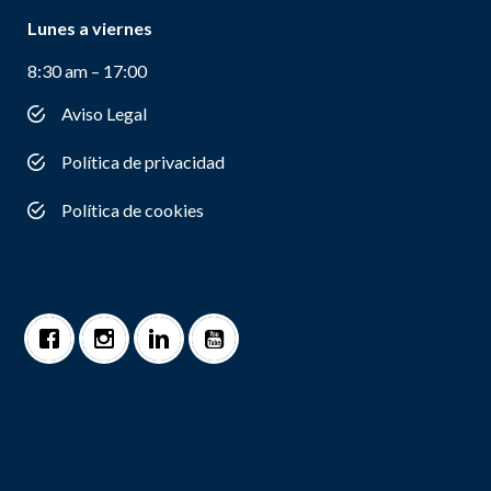
Lunes a viernes
8:30 am – 17:00
Aviso Legal
Política de privacidad
Política de cookies