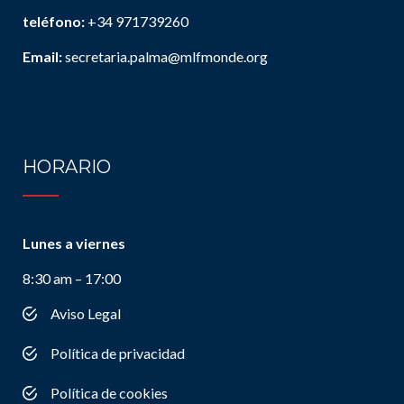
teléfono:
+34 971739260
Email:
secretaria.palma@mlfmonde.org
HORARIO
Lunes a viernes
8:30 am – 17:00
Aviso Legal
Política de privacidad
Política de cookies