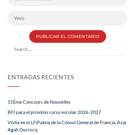
Search
for:
ENTRADAS RECIENTES
15Ème Concours de Nouvelles
BFI para el próximo curso escolar 2026-2027
Visita en el LFiPalma de la Cónsul General de Francia, Azar
Agah Ducrocq