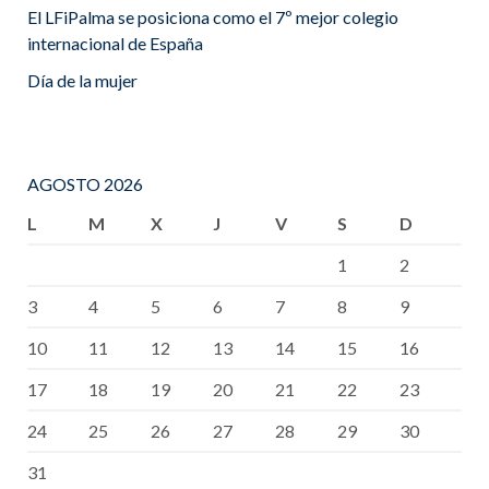
El LFiPalma se posiciona como el 7º mejor colegio
internacional de España
Día de la mujer
AGOSTO 2026
L
M
X
J
V
S
D
1
2
3
4
5
6
7
8
9
10
11
12
13
14
15
16
17
18
19
20
21
22
23
24
25
26
27
28
29
30
31