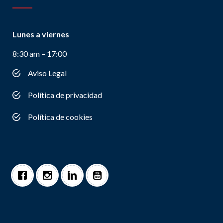
Lunes a viernes
8:30 am – 17:00
Aviso Legal
Política de privacidad
Política de cookies