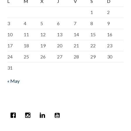
L
M
X
J
V
S
D
1
2
3
4
5
6
7
8
9
10
11
12
13
14
15
16
17
18
19
20
21
22
23
24
25
26
27
28
29
30
31
« May