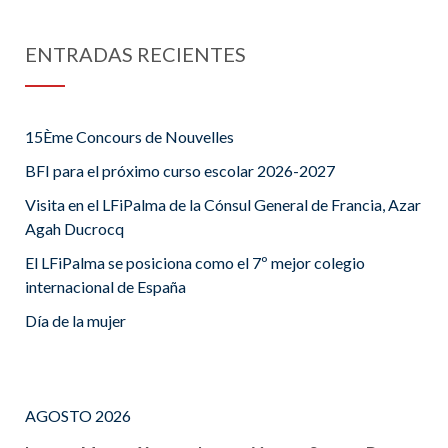
ENTRADAS RECIENTES
15Ème Concours de Nouvelles
BFI para el próximo curso escolar 2026-2027
Visita en el LFiPalma de la Cónsul General de Francia, Azar
Agah Ducrocq
El LFiPalma se posiciona como el 7º mejor colegio
internacional de España
Día de la mujer
AGOSTO 2026