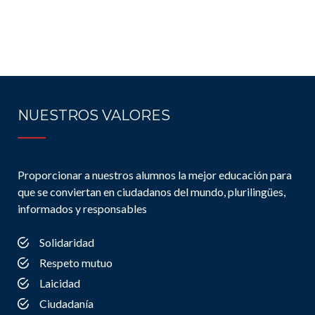
NUESTROS VALORES
Proporcionar a nuestros alumnos la mejor educación para
que se conviertan en ciudadanos del mundo, plurilingües,
informados y responsables
Solidaridad
Respeto mutuo
Laicidad
Ciudadanía