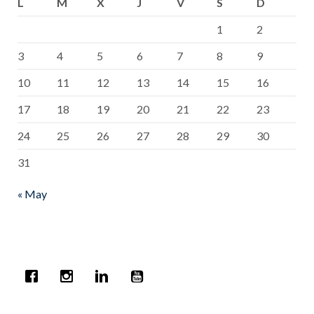
L
M
X
J
V
S
D
1
2
3
4
5
6
7
8
9
10
11
12
13
14
15
16
17
18
19
20
21
22
23
24
25
26
27
28
29
30
31
« May