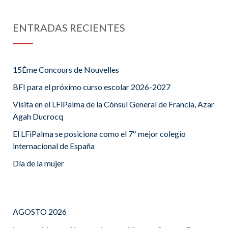
ENTRADAS RECIENTES
15Ème Concours de Nouvelles
BFI para el próximo curso escolar 2026-2027
Visita en el LFiPalma de la Cónsul General de Francia, Azar
Agah Ducrocq
El LFiPalma se posiciona como el 7º mejor colegio
internacional de España
Día de la mujer
AGOSTO 2026