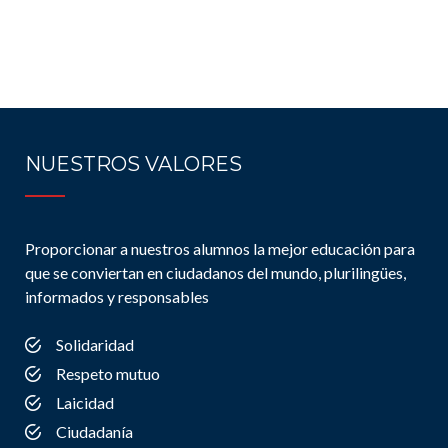
NUESTROS VALORES
Proporcionar a nuestros alumnos la mejor educación para
que se conviertan en ciudadanos del mundo, plurilingües,
informados y responsables
Solidaridad
Respeto mutuo
Laicidad
Ciudadanía