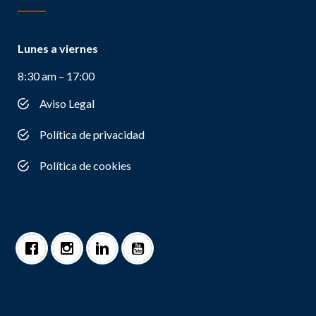
Lunes a viernes
8:30 am – 17:00
Aviso Legal
Política de privacidad
Política de cookies