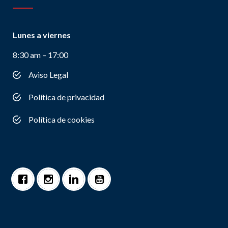
Lunes a viernes
8:30 am – 17:00
Aviso Legal
Política de privacidad
Política de cookies