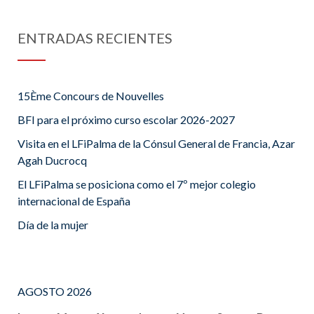
ENTRADAS RECIENTES
15Ème Concours de Nouvelles
BFI para el próximo curso escolar 2026-2027
Visita en el LFiPalma de la Cónsul General de Francia, Azar
Agah Ducrocq
El LFiPalma se posiciona como el 7º mejor colegio
internacional de España
Día de la mujer
AGOSTO 2026