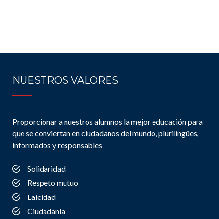
NUESTROS VALORES
Proporcionar a nuestros alumnos la mejor educación para
que se conviertan en ciudadanos del mundo, plurilingües,
informados y responsables
Solidaridad
Respeto mutuo
Laicidad
Ciudadanía