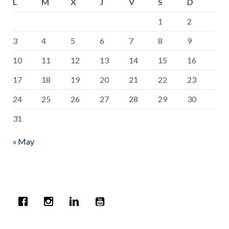
L
M
X
J
V
S
D
1
2
3
4
5
6
7
8
9
10
11
12
13
14
15
16
17
18
19
20
21
22
23
24
25
26
27
28
29
30
31
« May