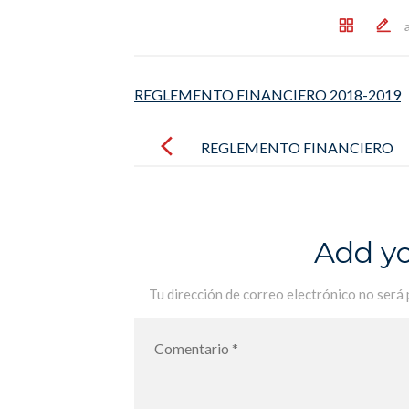
REGLEMENTO FINANCIERO 2018-2019
Post
navigation
REGLEMENTO FINANCIERO
2018-2019
Add y
Tu dirección de correo electrónico no será 