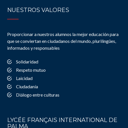
NUESTROS VALORES
Proporcionar a nuestros alumnos la mejor educación para
que se conviertan en ciudadanos del mundo, plurilingües,
informados y responsables
Solidaridad
Respeto mutuo
Laicidad
Ciudadanía
Diálogo entre culturas
LYCÉE FRANÇAIS INTERNATIONAL DE
PALMA