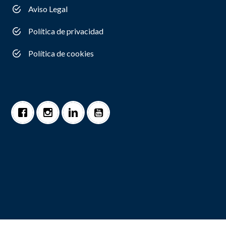
Aviso Legal
Política de privacidad
Política de cookies