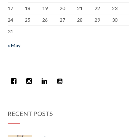
17
18
19
20
21
22
23
24
25
26
27
28
29
30
31
« May
RECENT POSTS