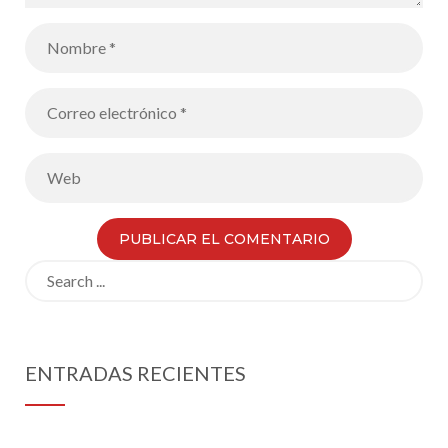
Search
for:
ENTRADAS RECIENTES