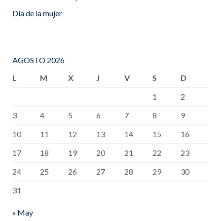
Día de la mujer
AGOSTO 2026
L
M
X
J
V
S
D
1
2
3
4
5
6
7
8
9
10
11
12
13
14
15
16
17
18
19
20
21
22
23
24
25
26
27
28
29
30
31
« May