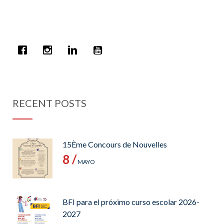
RECENT POSTS
15Ème Concours de Nouvelles
8 /
MAYO
BFI para el próximo curso escolar 2026-
2027