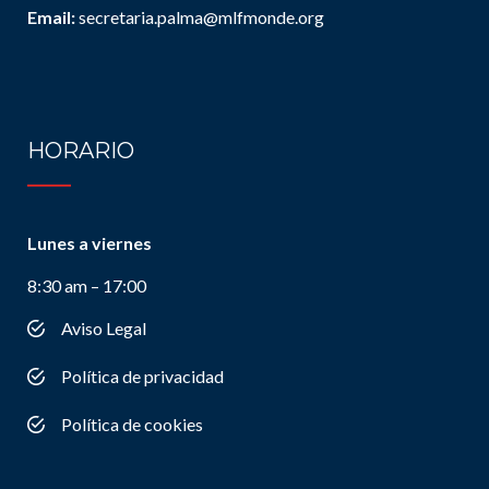
Email:
secretaria.palma@mlfmonde.org
HORARIO
Lunes a viernes
8:30 am – 17:00
Aviso Legal
Política de privacidad
Política de cookies