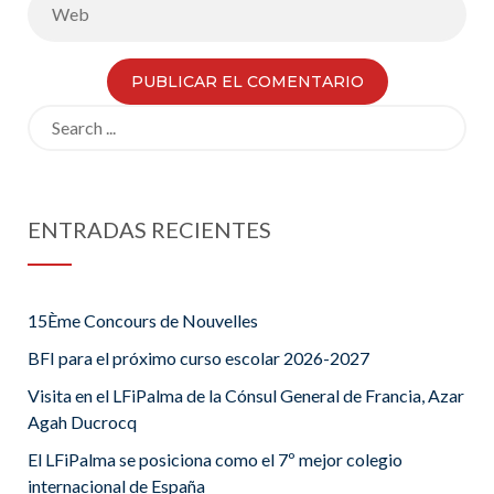
Search
for:
ENTRADAS RECIENTES
15Ème Concours de Nouvelles
BFI para el próximo curso escolar 2026-2027
Visita en el LFiPalma de la Cónsul General de Francia, Azar
Agah Ducrocq
El LFiPalma se posiciona como el 7º mejor colegio
internacional de España