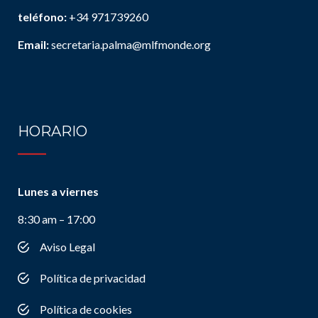
teléfono:
+34 971739260
Email:
secretaria.palma@mlfmonde.org
HORARIO
Lunes a viernes
8:30 am – 17:00
Aviso Legal
Política de privacidad
Política de cookies