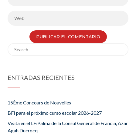
Search
for:
ENTRADAS RECIENTES
15Ème Concours de Nouvelles
BFI para el próximo curso escolar 2026-2027
Visita en el LFiPalma de la Cónsul General de Francia, Azar
Agah Ducrocq