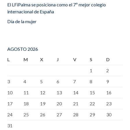
El LFiPalma se posiciona como el 7º mejor colegio
internacional de España
Día de la mujer
AGOSTO 2026
L
M
X
J
V
S
D
1
2
3
4
5
6
7
8
9
10
11
12
13
14
15
16
17
18
19
20
21
22
23
24
25
26
27
28
29
30
31