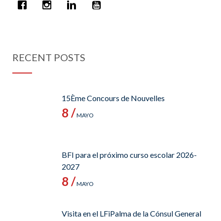
RECENT POSTS
15Ème Concours de Nouvelles
8 /
MAYO
BFI para el próximo curso escolar 2026-
2027
8 /
MAYO
Visita en el LFiPalma de la Cónsul General