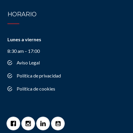
HORARIO
Lunes a viernes
8:30 am – 17:00
Aviso Legal
Política de privacidad
Política de cookies