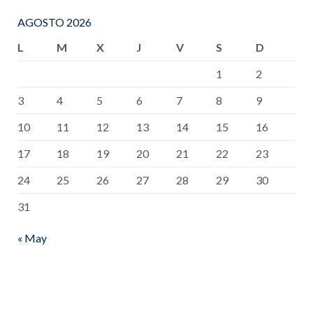
AGOSTO 2026
L
M
X
J
V
S
D
1
2
3
4
5
6
7
8
9
10
11
12
13
14
15
16
17
18
19
20
21
22
23
24
25
26
27
28
29
30
31
« May