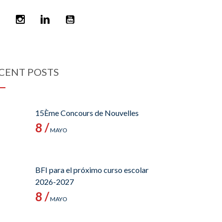
CENT POSTS
15Ème Concours de Nouvelles
8 /
MAYO
BFI para el próximo curso escolar
2026-2027
8 /
MAYO