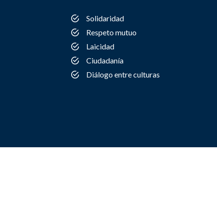
Solidaridad
Respeto mutuo
Laicidad
Ciudadanía
Diálogo entre culturas