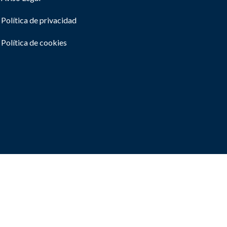
Política de privacidad
Política de cookies