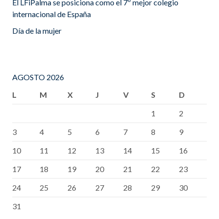
El LFiPalma se posiciona como el 7º mejor colegio
internacional de España
Día de la mujer
AGOSTO 2026
L
M
X
J
V
S
D
1
2
3
4
5
6
7
8
9
10
11
12
13
14
15
16
17
18
19
20
21
22
23
24
25
26
27
28
29
30
31