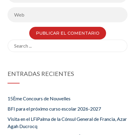
Search
for:
ENTRADAS RECIENTES
15Ème Concours de Nouvelles
BFI para el próximo curso escolar 2026-2027
Visita en el LFiPalma de la Cónsul General de Francia, Azar
Agah Ducrocq