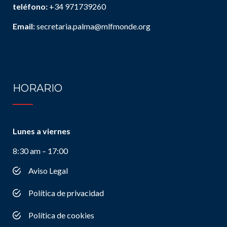
teléfono:
+34 971739260
Email:
secretaria.palma@mlfmonde.org
HORARIO
Lunes a viernes
8:30 am – 17:00
Aviso Legal
Política de privacidad
Política de cookies