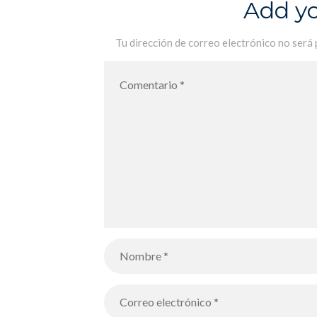
Add y
Tu dirección de correo electrónico no será 