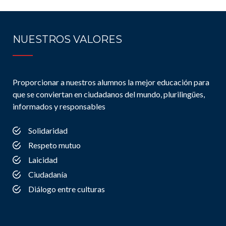
NUESTROS VALORES
Proporcionar a nuestros alumnos la mejor educación para
que se conviertan en ciudadanos del mundo, plurilingües,
informados y responsables
Solidaridad
Respeto mutuo
Laicidad
Ciudadanía
Diálogo entre culturas