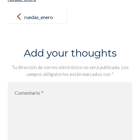
Post
navigation
ruedas_enero
Add your thoughts
Tu dirección de correo electrónico no será publicada.
Los
campos obligatorios están marcados con
*