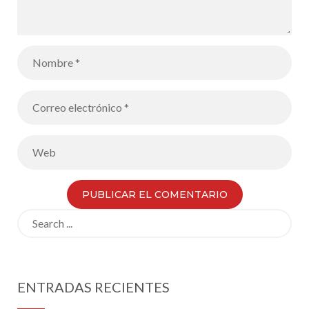
Search
for:
ENTRADAS RECIENTES