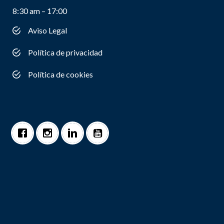
8:30 am – 17:00
Aviso Legal
Política de privacidad
Política de cookies