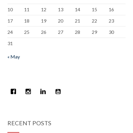
10
11
12
13
14
15
16
17
18
19
20
21
22
23
24
25
26
27
28
29
30
31
« May
RECENT POSTS