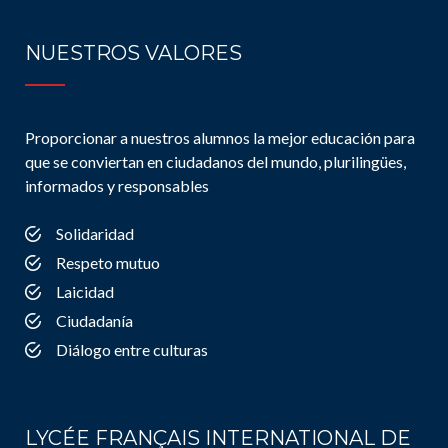
NUESTROS VALORES
Proporcionar a nuestros alumnos la mejor educación para
que se conviertan en ciudadanos del mundo, plurilingües,
informados y responsables
Solidaridad
Respeto mutuo
Laicidad
Ciudadanía
Diálogo entre culturas
LYCÉE FRANÇAIS INTERNATIONAL DE