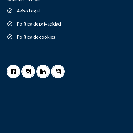
Aviso Legal
Política de privacidad
Política de cookies