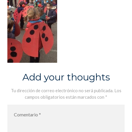
Add your thoughts
Tu dirección de correo electrónico no será publicada.
Los
campos obligatorios están marcados con
*